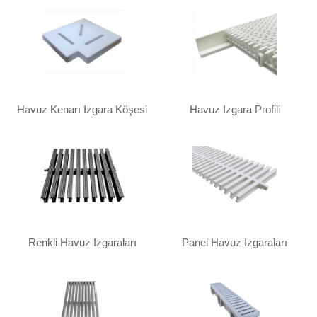
Havuz Kenarı Izgara Köşesi
Havuz Izgara Profili
Renkli Havuz Izgaraları
Panel Havuz Izgaraları