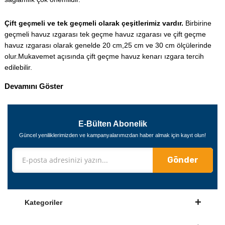
Çift geçmeli ve tek geçmeli olarak çeşitlerimiz vardır.
Birbirine
geçmeli havuz ızgarası tek geçme havuz ızgarası ve çift geçme
havuz ızgarası olarak genelde 20 cm,25 cm ve 30 cm ölçülerinde
olur.Mukavemet açısında çift geçme havuz kenarı ızgara tercih
edilebilir.
Devamını Göster
E-Bülten Abonelik
Güncel yeniliklerimizden ve kampanyalarımızdan haber almak için kayıt olun!
Gönder
Kategoriler