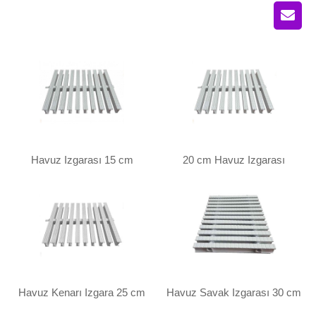
Havuz Izgarası 15 cm
20 cm Havuz Izgarası
Havuz Kenarı Izgara 25 cm
Havuz Savak Izgarası 30 cm