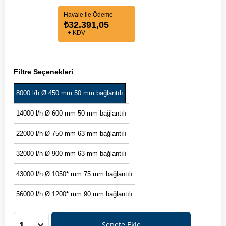
Havale ile Ödeme
₺32.391,05
+ KDV
Filtre Seçenekleri
8000 l/h Ø 450 mm 50 mm bağlantılı
14000 l/h Ø 600 mm 50 mm bağlantılı
22000 l/h Ø 750 mm 63 mm bağlantılı
32000 l/h Ø 900 mm 63 mm bağlantılı
43000 l/h Ø 1050* mm 75 mm bağlantılı
56000 l/h Ø 1200* mm 90 mm bağlantılı