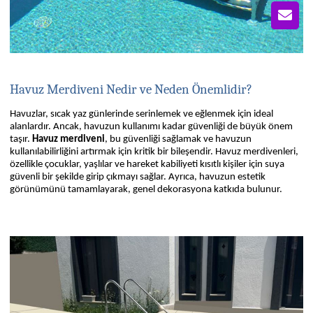
Havuz Merdiveni Nedir ve Neden Önemlidir?
Havuzlar, sıcak yaz günlerinde serinlemek ve eğlenmek için ideal
alanlardır. Ancak, havuzun kullanımı kadar güvenliği de büyük önem
taşır.
Havuz merdiveni
, bu güvenliği sağlamak ve havuzun
kullanılabilirliğini artırmak için kritik bir bileşendir. Havuz merdivenleri,
özellikle çocuklar, yaşlılar ve hareket kabiliyeti kısıtlı kişiler için suya
güvenli bir şekilde girip çıkmayı sağlar. Ayrıca, havuzun estetik
görünümünü tamamlayarak, genel dekorasyona katkıda bulunur.