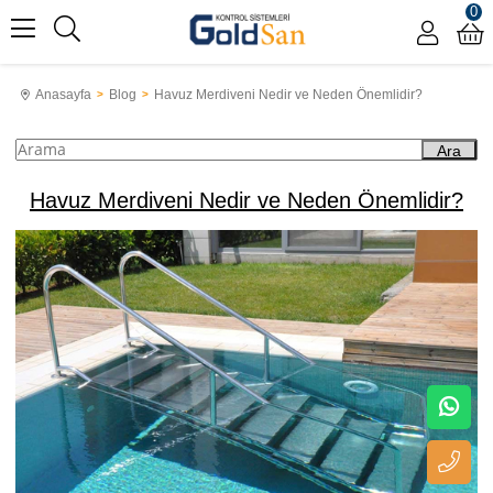
0
Anasayfa
Blog
Havuz Merdiveni Nedir ve Neden Önemlidir?
Ara
Havuz Merdiveni Nedir ve Neden Önemlidir?