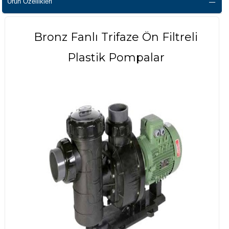
Ürün Özellikleri
Bronz Fanlı Trifaze Ön Filtreli
Plastik Pompalar