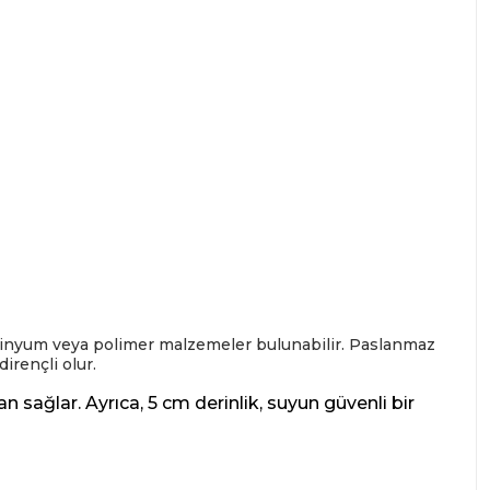
üminyum veya polimer malzemeler bulunabilir. Paslanmaz
dirençli olur.
an sağlar. Ayrıca, 5 cm derinlik, suyun güvenli bir