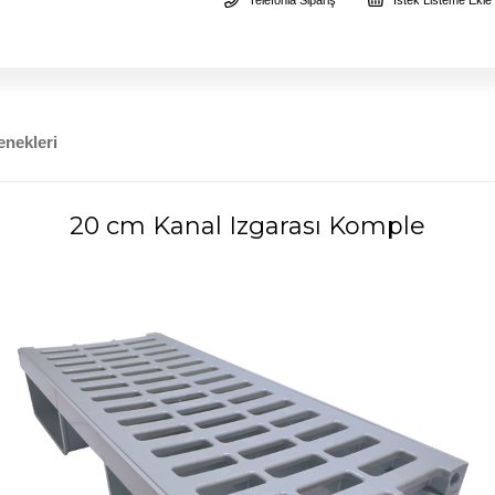
nekleri
20 cm Kanal Izgarası Komple