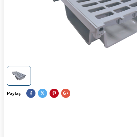
Paylaş