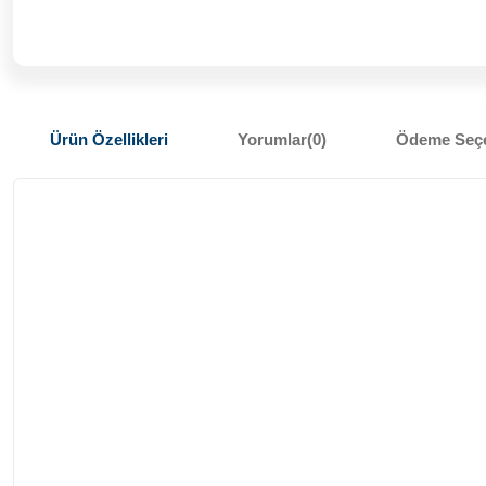
Ürün Özellikleri
Yorumlar
(0)
Ödeme Seçe