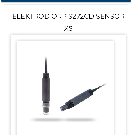
ELEKTROD ORP S272CD SENSOR
XS