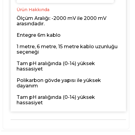
Ürün Hakkında
Ölçüm Aralığı: -2000 mV ile 2000 mV
arasındadır.
Entegre 6m kablo
1 metre, 6 metre, 15 metre kablo uzunluğu
seçeneği
Tam pH aralığında (0-14) yüksek
hassasiyet
Polikarbon gövde yapısı ile yüksek
dayanım
Tam pH aralığında (0-14) yüksek
hassasiyet