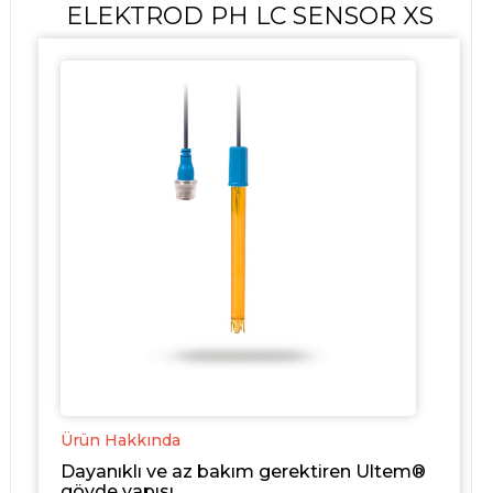
ELEKTROD PH LC SENSOR XS
Ürün Hakkında
Dayanıklı ve az bakım gerektiren Ultem®
gövde yapısı