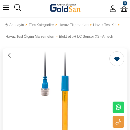
0
Anasayfa
Tüm Kategoriler
Havuz Ekipmanları
Havuz Test Kiti
Havuz Test Ölçüm Malzemeleri
Elektrot pH LC Sensor XS - Antech