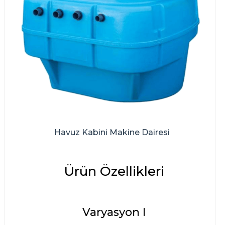
Havuz Kabini Makine Dairesi
Ürün Özellikleri
Varyasyon I