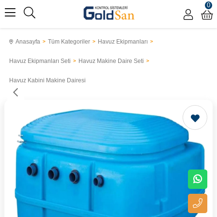
0
Anasayfa
Tüm Kategoriler
Havuz Ekipmanları
Havuz Ekipmanları Seti
Havuz Makine Daire Seti
Havuz Kabini Makine Dairesi