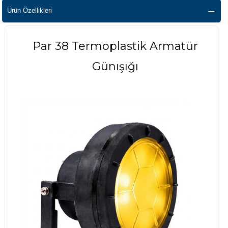
Ürün Özellikleri
Par 38 Termoplastik Armatür
Günışığı