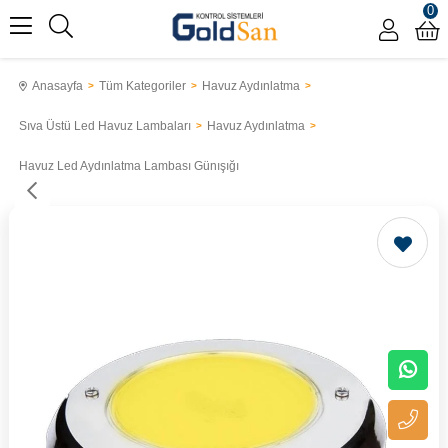
0
Anasayfa
Tüm Kategoriler
Havuz Aydınlatma
Sıva Üstü Led Havuz Lambaları
Havuz Aydınlatma
Havuz Led Aydınlatma Lambası Günışığı