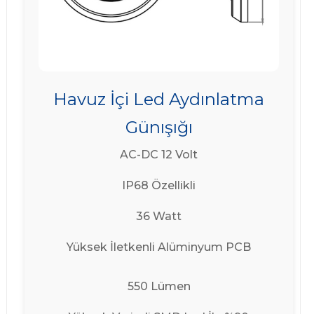
Havuz İçi Led Aydınlatma
Günışığı
AC-DC 12 Volt
IP68 Özellikli
36 Watt
Yüksek İletkenli Alüminyum PCB
550 Lümen