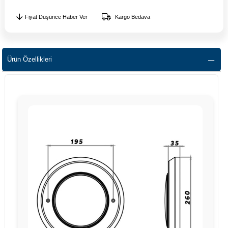
Fiyat Düşünce Haber Ver
Kargo Bedava
Ürün Özellikleri