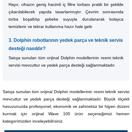
Hayır, cihazın geniş hacimli iç filtre torbası pratik bir şekilde
çıkarılabilecek yapıda tasarlanmıştır. Çevrim sonrasında
torba boşaltılıp şebeke suyuyla durulanarak kolayca
temizlenir ve tekrar kullanıma hazır hale gelir.
3. Dolphin robotlarının yedek parça ve teknik servis
desteği nasıldır?
Satışa sunulan tüm orijinal Dolphin modellerinin resmi teknik
servisi mevcuttur ve yedek parça desteği sağlanmaktadır.
Satışa sunulan tüm orijinal Dolphin modellerinin resmi teknik servisi
mevcuttur ve yedek parça desteği sağlanmaktadır. Büyük ölçekli
havuzunuzda profesyonel, ekonomik ve zahmetsiz bir hijyen düzeni
kurmak için orijinal Wave 100 ürün seçeneğimizi hemen
kategorimizden inceleyebilirsiniz.