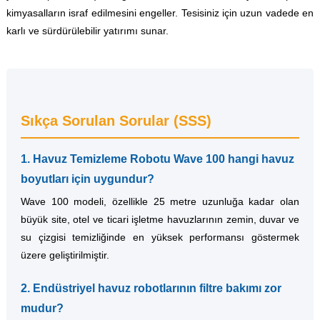
kimyasalların israf edilmesini engeller. Tesisiniz için uzun vadede en
karlı ve sürdürülebilir yatırımı sunar.
Sıkça Sorulan Sorular (SSS)
1. Havuz Temizleme Robotu Wave 100 hangi havuz
boyutları için uygundur?
Wave 100 modeli, özellikle 25 metre uzunluğa kadar olan
büyük site, otel ve ticari işletme havuzlarının zemin, duvar ve
su çizgisi temizliğinde en yüksek performansı göstermek
üzere geliştirilmiştir.
2. Endüstriyel havuz robotlarının filtre bakımı zor
mudur?