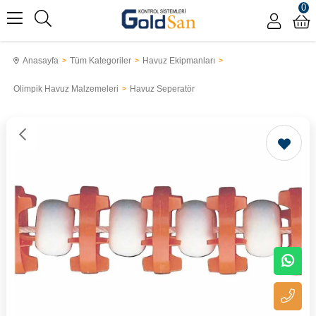
0
Anasayfa
Tüm Kategoriler
Havuz Ekipmanları
Olimpik Havuz Malzemeleri
Havuz Seperatör