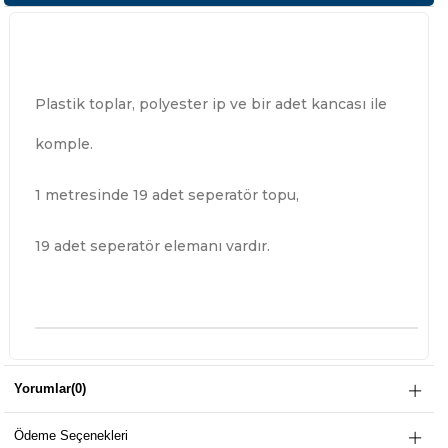
Plastik toplar, polyester ip ve bir adet kancası ile
komple.
1 metresinde 19 adet seperatör topu,
19 adet seperatör elemanı vardır.
Yorumlar
(0)
Ödeme Seçenekleri