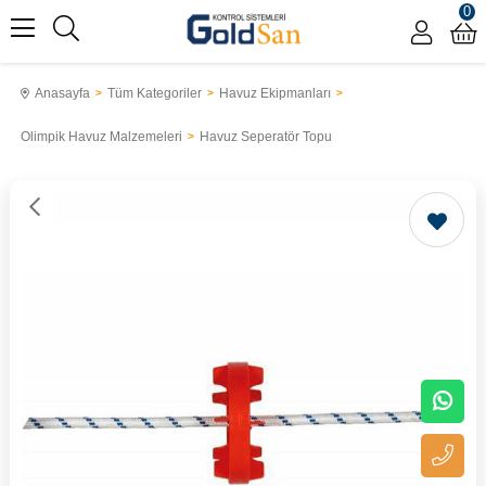
0
Anasayfa
Tüm Kategoriler
Havuz Ekipmanları
Olimpik Havuz Malzemeleri
Havuz Seperatör Topu