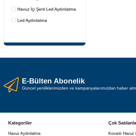
Havuz İçi Şerit Led Aydınlatma
Led Aydınlatma
E-Bülten Abonelik
Güncel yeniliklerimizden ve kampanyalarımızdan haber almak
Kategoriler
Çok Satılanla
Havuz Aydınlatma
Kovanlı Havuz