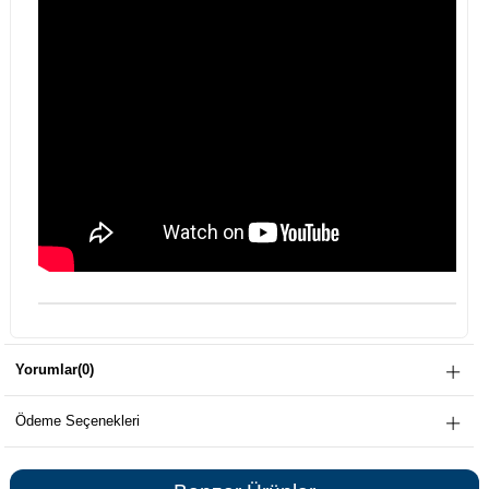
Yorumlar
(0)
Ödeme Seçenekleri