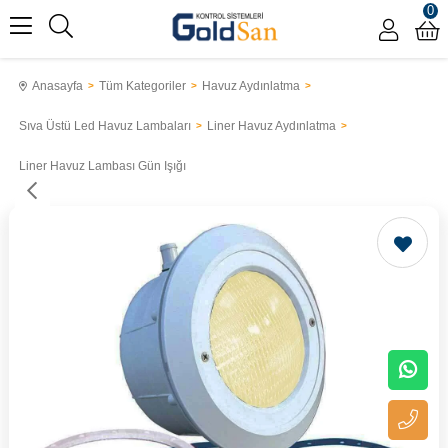
0
Anasayfa
Tüm Kategoriler
Havuz Aydınlatma
Sıva Üstü Led Havuz Lambaları
Liner Havuz Aydınlatma
Liner Havuz Lambası Gün Işığı