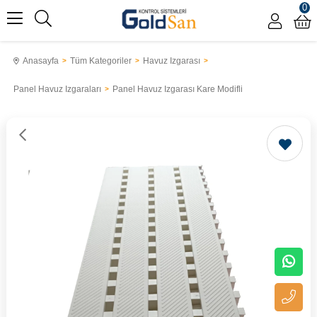
0
Anasayfa
Tüm Kategoriler
Havuz Izgarası
Panel Havuz Izgaraları
Panel Havuz Izgarası Kare Modifli