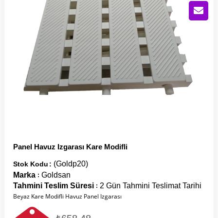
Panel Havuz Izgarası Kare Modifli
(Goldp20)
Stok Kodu
Marka
Goldsan
:
Tahmini Teslim Süresi
2 Gün Tahmini Teslimat Tarihi
:
Beyaz Kare Modifli Havuz Panel Izgarası