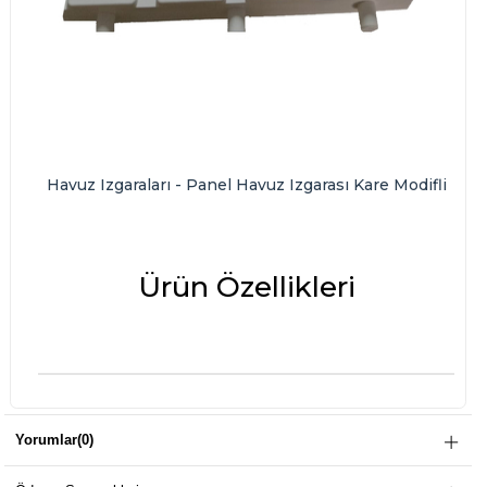
Havuz Izgaraları - Panel Havuz Izgarası Kare Modifli
Ürün Özellikleri
Yorumlar
(0)