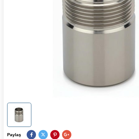
Paylaş