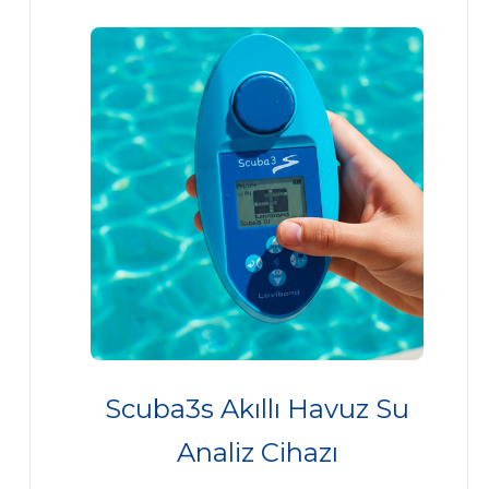
Scuba3s Akıllı Havuz Su
Analiz Cihazı