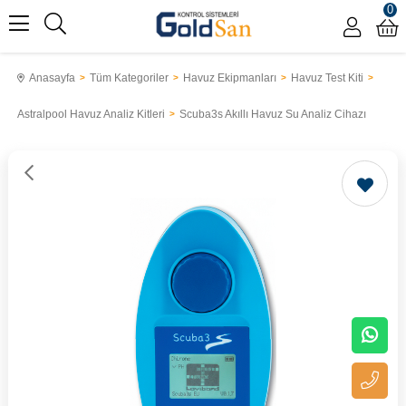
0
Anasayfa
Tüm Kategoriler
Havuz Ekipmanları
Havuz Test Kiti
Astralpool Havuz Analiz Kitleri
Scuba3s Akıllı Havuz Su Analiz Cihazı