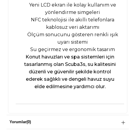
Yeni LCD ekran ile kolay kullanım ve
yönlendirme simgeleri
NFC teknolojisi ile akıllı telefonlara
kablosuz veri aktarımı
Ölçüm sonucunu gösteren renkli ışık
uyarı sistemi
Su geçirmez ve ergonomik tasarım
Konut havuzları ve spa sistemleri için
tasarlanmış olan Scuba3s, su kalitesini
düzenli ve güvenilir şekilde kontrol
ederek sağlıklı ve dengeli havuz suyu
elde edilmesine yardımcı olur.
Yorumlar
(0)