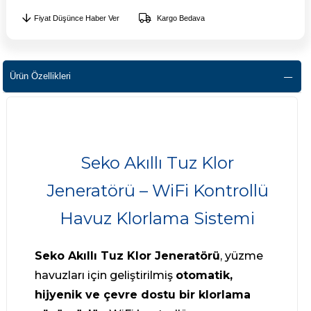
Fiyat Düşünce Haber Ver
Kargo Bedava
Ürün Özellikleri
Seko Akıllı Tuz Klor
Jeneratörü – WiFi Kontrollü
Havuz Klorlama Sistemi
Seko Akıllı Tuz Klor Jeneratörü
, yüzme
havuzları için geliştirilmiş
otomatik,
hijyenik ve çevre dostu bir klorlama