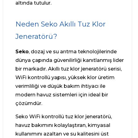
altında tutulur.
Neden Seko Akıllı Tuz Klor
Jeneratörü?
Seko
, dozaj ve su arıtma teknolojilerinde
dünya çapında güvenilirliği kanıtlanmış lider
bir markadır. Akıllı tuz klor jeneratörü serisi,
WiFi kontrollü yapısı, yüksek klor üretim
verimliliği ve düşük bakım ihtiyacı ile
modern havuz sistemleri için ideal bir
çözümdür.
Seko WiFi kontrollü tuz klor jeneratörü,
havuz bakımını kolaylaştıran, kimyasal
kullanımını azaltan ve su kalitesini üst