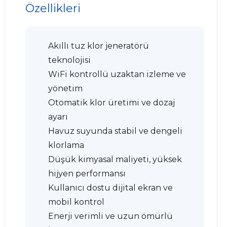
Özellikleri
Akıllı tuz klor jeneratörü
teknolojisi
WiFi kontrollü uzaktan izleme ve
yönetim
Otomatik klor üretimi ve dozaj
ayarı
Havuz suyunda stabil ve dengeli
klorlama
Düşük kimyasal maliyeti, yüksek
hijyen performansı
Kullanıcı dostu dijital ekran ve
mobil kontrol
Enerji verimli ve uzun ömürlü