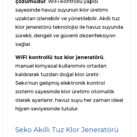
çözümüdür
. WiFi kontrollü yapısı
sayesinde havuz suyunun klor üretimi
uzaktan izlenebilir ve yönetilebilir. Akıllı tuz
klor jeneratörü teknolojisi ile havuz suyunda
sürekli, dengeli ve güvenli dezenfeksiyon
sağlar.
WiFi kontrollü tuz klor jeneratörü
,
manuel kimyasal kullanımını ortadan
kaldırarak tuzdan doğal klor üretir.
Seko’nun gelişmiş elektronik kontrol
sistemi sayesinde klor üretimi otomatik
olarak ayarlanır, havuz suyu her zaman ideal
hijyen seviyesinde tutulur.
Seko Akıllı Tuz Klor Jeneratörü