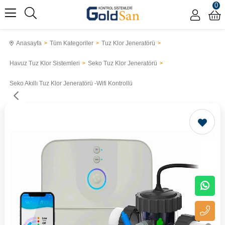
0
Anasayfa
Tüm Kategoriler
Tuz Klor Jeneratörü
Havuz Tuz Klor Sistemleri
Seko Tuz Klor Jeneratörü
Seko Akıllı Tuz Klor Jeneratörü -Wifi Kontrollü