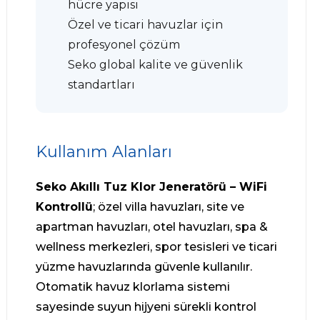
hücre yapısı
Özel ve ticari havuzlar için
profesyonel çözüm
Seko global kalite ve güvenlik
standartları
Kullanım Alanları
Seko Akıllı Tuz Klor Jeneratörü – WiFi
Kontrollü
; özel villa havuzları, site ve
apartman havuzları, otel havuzları, spa &
wellness merkezleri, spor tesisleri ve ticari
yüzme havuzlarında güvenle kullanılır.
Otomatik havuz klorlama sistemi
sayesinde suyun hijyeni sürekli kontrol