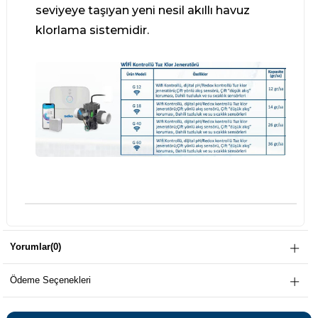
seviyeye taşıyan yeni nesil akıllı havuz
klorlama sistemidir.
Yorumlar
(0)
Ödeme Seçenekleri