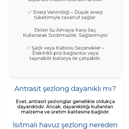
✅ Enerji Verimliliği – Düşük enerji
tüketimiyle tasarruf sağlar.
Ekten Su Almaya Karşı İlaç
Kullanarak Sızdırmazlık Sağlanmıştır
✅ Şarjlı veya Kablolu Seçenekler –
Elektrikli priz bağlantısı veya
taşınabilir batarya ile çalışabilir.
Antrasit şezlong dayanıklı mı?
Evet, antrasit şezlonglar genellikle oldukça
dayanıklıdır. Ancak, dayanıklılığı kullanılan
malzeme ve üretim kalitesine bağlıdır.
Isıtmalı havuz şezlong nereden