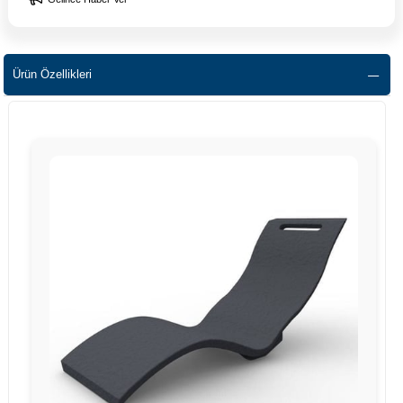
Ürün Özellikleri