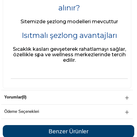
alınır?
Sitemizde şezlong modelleri mevcuttur
Isıtmalı şezlong avantajları
Sıcaklık kasları gevşeterek rahatlamayı sağlar,
özellikle spa ve wellness merkezlerinde tercih
edilir.
Yorumlar
(0)
Ödeme Seçenekleri
Benzer Ürünler