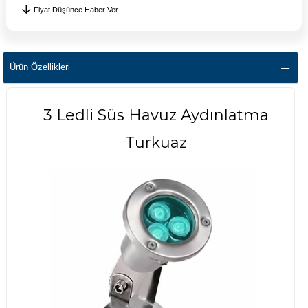
Fiyat Düşünce Haber Ver
Ürün Özellikleri
3 Ledli Süs Havuz Aydınlatma
Turkuaz