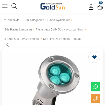
0
Anasayfa
Tüm Kategoriler
Havuz Aydınlatma
Süs Havuz Lambaları
Paslanmaz Çelik Süs Havuz Lambası
3 Ledli Süs Havuz Lambası
Süs Havuzu Lambası Turkuaz