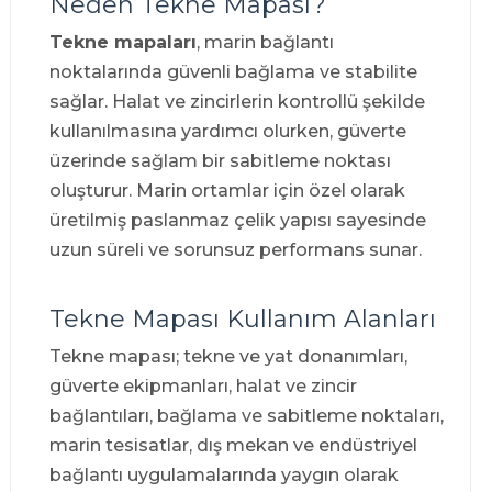
Neden Tekne Mapası?
Tekne mapaları
, marin bağlantı
noktalarında güvenli bağlama ve stabilite
sağlar. Halat ve zincirlerin kontrollü şekilde
kullanılmasına yardımcı olurken, güverte
üzerinde sağlam bir sabitleme noktası
oluşturur. Marin ortamlar için özel olarak
üretilmiş paslanmaz çelik yapısı sayesinde
uzun süreli ve sorunsuz performans sunar.
Tekne Mapası Kullanım Alanları
Tekne mapası; tekne ve yat donanımları,
güverte ekipmanları, halat ve zincir
bağlantıları, bağlama ve sabitleme noktaları,
marin tesisatlar, dış mekan ve endüstriyel
bağlantı uygulamalarında yaygın olarak