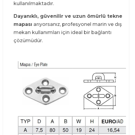
kullanılmaktadır.
Dayanıklı, güvenilir ve uzun ömürlü tekne
mapası
arıyorsanız, profesyonel marin ve dış
mekan kullanımları için ideal bir bağlantı
çözümüdür.