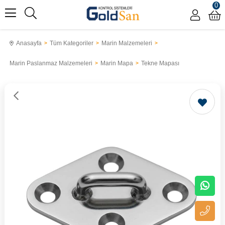
0
Anasayfa
Tüm Kategoriler
Marin Malzemeleri
Marin Paslanmaz Malzemeleri
Marin Mapa
Tekne Mapası