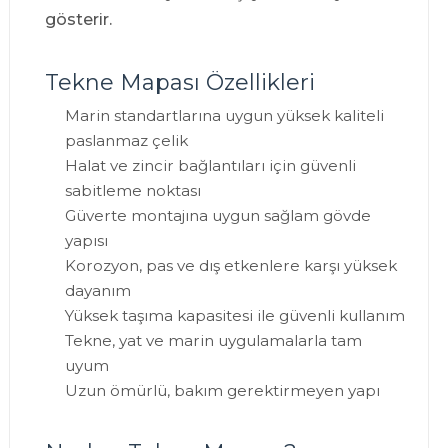
gösterir.
Tekne Mapası Özellikleri
Marin standartlarına uygun yüksek kaliteli
paslanmaz çelik
Halat ve zincir bağlantıları için güvenli
sabitleme noktası
Güverte montajına uygun sağlam gövde
yapısı
Korozyon, pas ve dış etkenlere karşı yüksek
dayanım
Yüksek taşıma kapasitesi ile güvenli kullanım
Tekne, yat ve marin uygulamalarla tam
uyum
Uzun ömürlü, bakım gerektirmeyen yapı