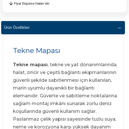
Fiyat Düşünce Haber Ver
Ürün Özellikleri
Tekne Mapası
Tekne mapası
, tekne ve yat donanımlarında
halat, zincir ve çeşitli bağlantı ekipmanlarının
güvenli şekilde sabitlenmesi için kullanılan,
marin uyumlu dayanıklı bir bağlantı
elemanıdır. Güverte ve sabitleme noktalarına
sağlam montaj imkânı sunarak zorlu deniz
koşullarında güvenli kullanım sağlar.
Paslanmaz çelik yapısı sayesinde tuzlu suya,
neme ve korozyona karşı yüksek dayanım