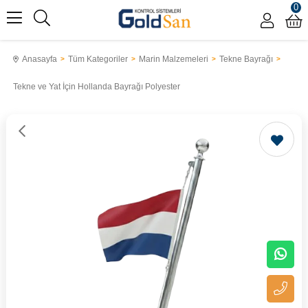
0
Anasayfa
Tüm Kategoriler
Marin Malzemeleri
Tekne Bayrağı
Tekne ve Yat İçin Hollanda Bayrağı Polyester