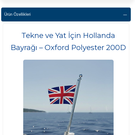
Ürün Özellikleri
Tekne ve Yat İçin Hollanda
Bayrağı – Oxford Polyester 200D