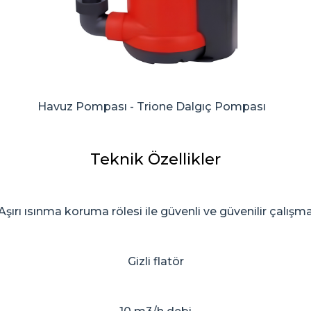
Havuz Pompası - Trione Dalgıç Pompası
Teknik Özellikler
Aşırı ısınma koruma rölesi ile güvenli ve güvenilir çalışm
Gizli flatör