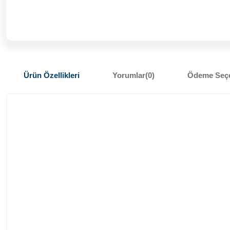
Ürün Özellikleri
Yorumlar
(0)
Ödeme Seçe