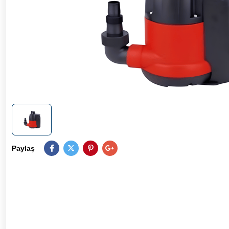
Paylaş