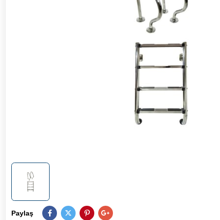
Paylaş