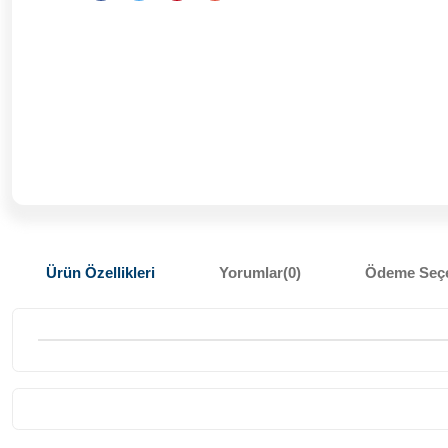
Ürün Özellikleri
Yorumlar
(0)
Ödeme Seçe