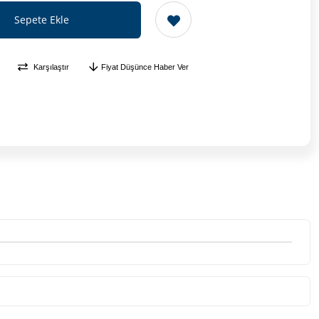
Karşılaştır
Fiyat Düşünce Haber Ver