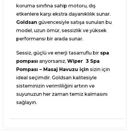
koruma sınıfına sahip motoru, dış
etkenlere karşı ekstra dayanıklılık sunar.
Goldsan
güvencesiyle satışa sunulan bu
model, uzun ömür, sessizlik ve yüksek
performansı bir arada sunar.
Sessiz, güçlü ve enerji tasarruflu bir
spa
pompası
arıyorsanız,
Wiper 3 Spa
Pompası – Masaj Havuzu için
sizin için
ideal seçimdir. Goldsan kalitesiyle
sisteminizin verimliliğini artırın ve
suyunuzun her zaman temiz kalmasını
sağlayın.