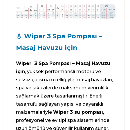
💧 Wiper 3 Spa Pompası –
Masaj Havuzu için
Wiper 3 Spa Pompası – Masaj Havuzu
için
, yüksek performanslı motoru ve
sessiz çalışma özelliğiyle masaj havuzları,
spa ve jakuzilerde maksimum verimlilik
sağlamak üzere tasarlanmıştır. Enerji
tasarrufu sağlayan yapısı ve dayanıklı
malzemeleriyle
Wiper 3 su pompası
,
profesyonel ve ev tipi spa sistemlerinde
uzun ömürlü ve güvenilir kullanım sunar.