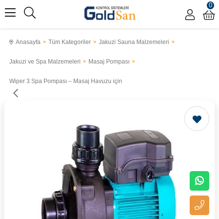
0
Anasayfa
Tüm Kategoriler
Jakuzi Sauna Malzemeleri
Jakuzi ve Spa Malzemeleri
Masaj Pompası
Wiper 3 Spa Pompası – Masaj Havuzu için