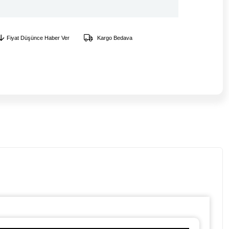
Fiyat Düşünce Haber Ver
Kargo Bedava