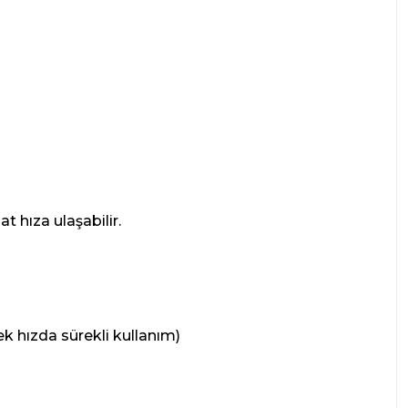
 hıza ulaşabilir.
k hızda sürekli kullanım)