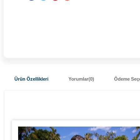
Ürün Özellikleri
Yorumlar
(0)
Ödeme Seçe