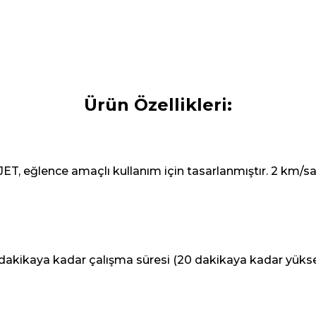
Ürün Özellikleri:
, eğlence amaçlı kullanım için tasarlanmıştır. 2 km/saat
 dakikaya kadar çalışma süresi (20 dakikaya kadar yükse