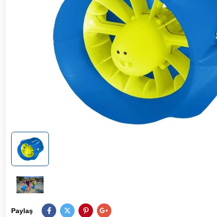
Paylaş