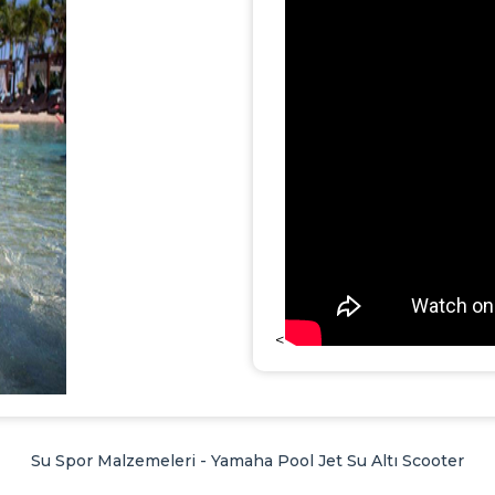
<
Su Spor Malzemeleri - Yamaha Pool Jet Su Altı Scooter