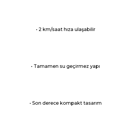
• 2 km/saat hıza ulaşabilir
• Tamamen su geçirmez yapı
• Son derece kompakt tasarım