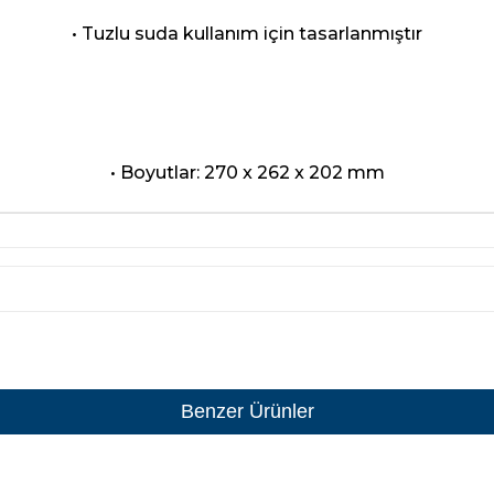
• Tuzlu suda kullanım için tasarlanmıştır
• Boyutlar: 270 x 262 x 202 mm
Benzer Ürünler