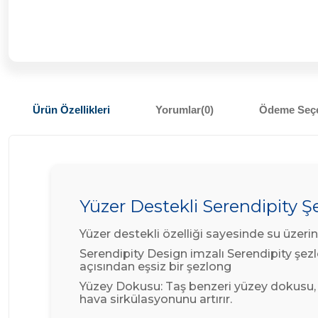
Ürün Özellikleri
Yorumlar
(0)
Ödeme Seçe
Yüzer Destekli Serendipity 
Yüzer destekli özelliği sayesinde su üzerin
Serendipity Design imzalı Serendipity şezl
açısından eşsiz bir şezlong
Yüzey Dokusu: Taş benzeri yüzey dokusu,
hava sirkülasyonunu artırır.