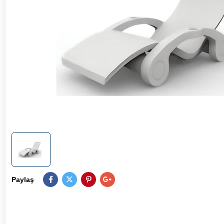
Paylaş