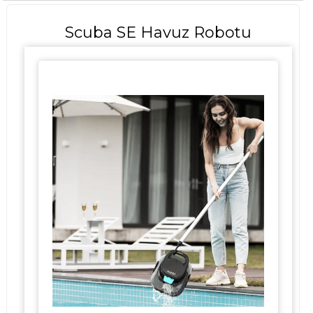
Scuba SE Havuz Robotu