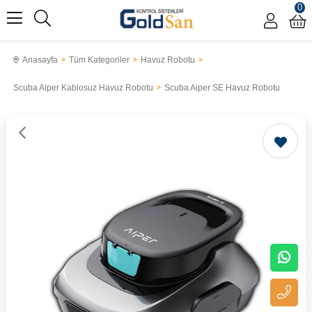
0
Anasayfa
Tüm Kategoriler
Havuz Robotu
Scuba Aiper Kablosuz Havuz Robotu
Scuba Aiper SE Havuz Robotu